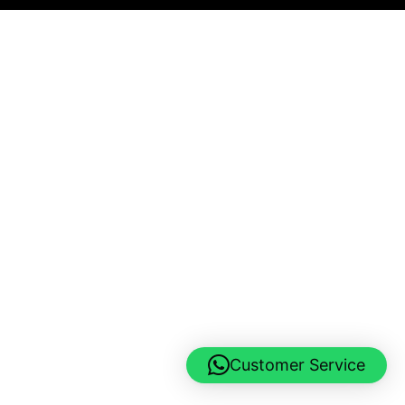
Customer Service