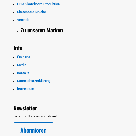
OEM Skateboard Produktion
Skateboard Drucke
Vertrieb
→ Zu unseren
Marken
Info
Über uns
Media
Kontakt
Datenschutzerklärung
Impressum
Newsletter
Jetzt für Updates anmelden!
Abonnieren