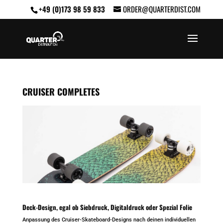
+49 (0)173 98 59 833
ORDER@QUARTERDIST.COM
CRUISER COMPLETES
Deck-Design, egal ob Siebdruck, Digitaldruck oder Spezial Folie
Anpassung des Cruiser-Skateboard-Designs nach deinen individuellen