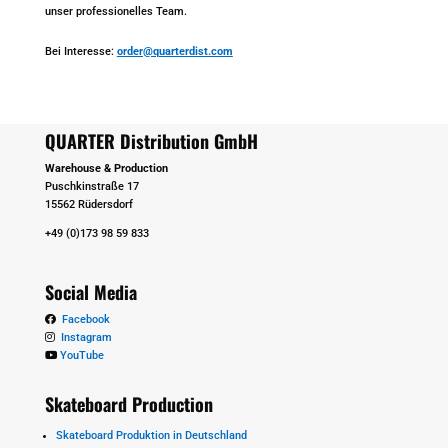
unser professionelles Team.
Bei Interesse:
order@quarterdist.com
QUARTER Distribution GmbH
Warehouse & Production
Puschkinstraße 17
15562 Rüdersdorf
+49 (0)173 98 59 833
Social Media
Facebook
Instagram
YouTube
Skateboard Production
Skateboard Produktion in Deutschland