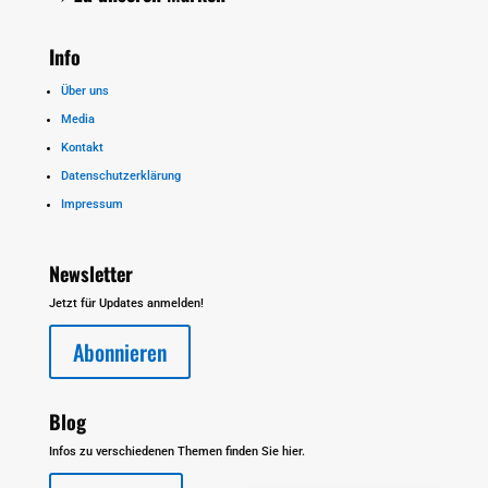
Info
Über uns
Media
Kontakt
Datenschutzerklärung
Impressum
Newsletter
Jetzt für Updates anmelden!
Abonnieren
Blog
Infos zu verschiedenen Themen finden Sie hier.