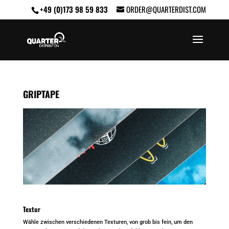
+49 (0)173 98 59 833
ORDER@QUARTERDIST.COM
GRIPTAPE
Textur
Wähle zwischen verschiedenen Texturen, von grob bis fein, um den