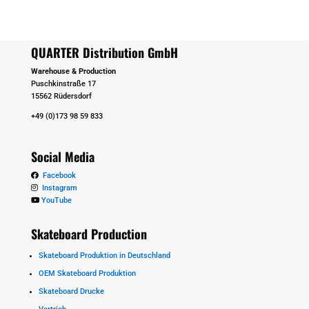
QUARTER Distribution GmbH
Warehouse & Production
Puschkinstraße 17
15562 Rüdersdorf
+49 (0)173 98 59 833
Social Media
Facebook
Instagram
YouTube
Skateboard Production
Skateboard Produktion in Deutschland
OEM Skateboard Produktion
Skateboard Drucke