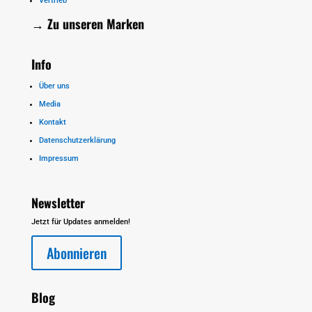
Vertrieb
→ Zu unseren
Marken
Info
Über uns
Media
Kontakt
Datenschutzerklärung
Impressum
Newsletter
Jetzt für Updates anmelden!
Abonnieren
Blog