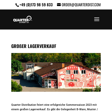
+49 (0)173 98 59 833
ORDER@QUARTERDIST.COM
GROßER LAGERVERKAUF
Quarter Distribution feiert eine erfolgreiche Sommersaison 2023 mit
einem großen Lagerverkauf. Es gibt die Gelegenheit B-Ware, Muster /