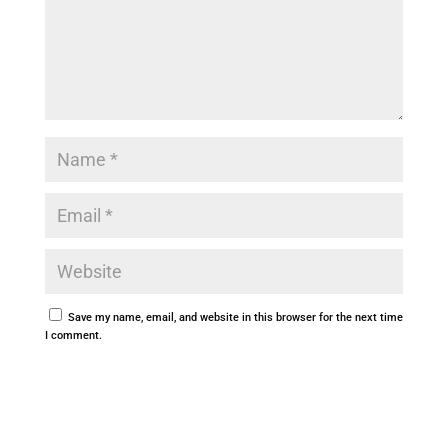
Save my name, email, and website in this browser for the next time
I comment.