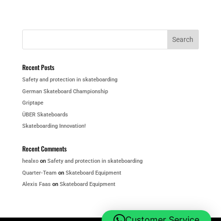
Recent Posts
Safety and protection in skateboarding
German Skateboard Championship
Griptape
ÜBER Skateboards
Skateboarding Innovation!
Recent Comments
healxo
on
Safety and protection in skateboarding
Quarter-Team
on
Skateboard Equipment
Alexis Faas
on
Skateboard Equipment
Customer Service