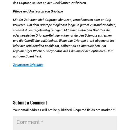
das Griptape sauber an den Deckkanten zu fixieren.
Pflege und Austausch von Griptape
Mit der Zeit kann sich Griptape abnutzen, verschmutzen oder an Grip
verlieren. Um dein Griptape möglichst lange in gutem Zustand zu halten,
solltest du es regelmäßig reinigen. Mit einer einfachen Drahtbürste
oder speziellen Griptape-Reinigern kannst du den Schmutz entfernen
und die Oberfläche auffrischen. Wenn das Griptape stark abgenutzt ist
oder der Grip deutlich nachlässt, solltest du es austauschen. Ein
regelmäßiger Wechsel sorgt dafür, dass du immer den optimalen Halt
auf dem Board hast.
Zu unseren Griptapes
Submit a Comment
Your email address will not be published.
Required fields are marked
*