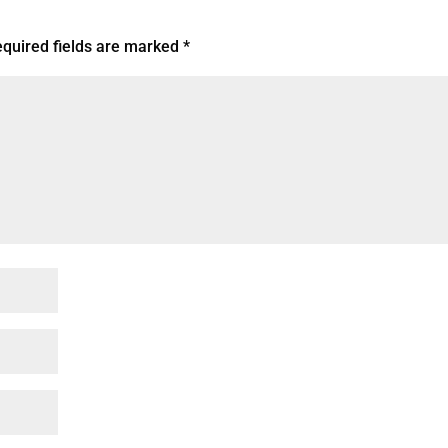
quired fields are marked
*