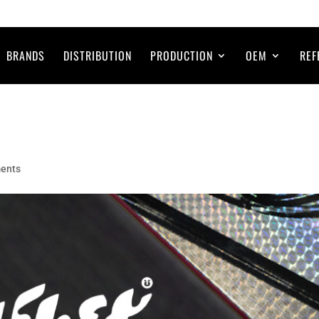
BRANDS
DISTRIBUTION
PRODUCTION
OEM
REF
ents