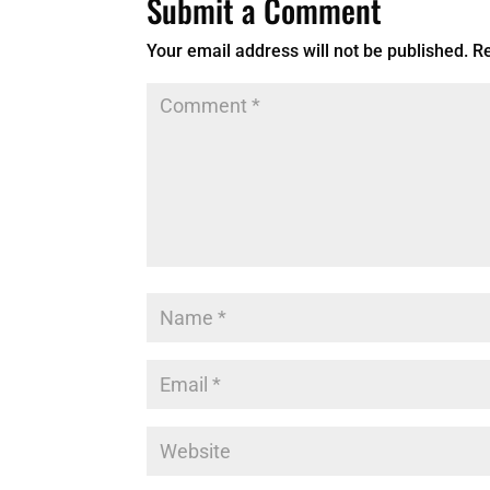
Submit a Comment
Your email address will not be published.
Re