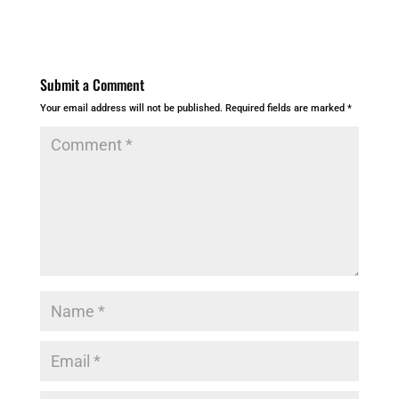
Submit a Comment
Your email address will not be published.
Required fields are marked
*