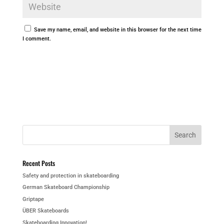
Save my name, email, and website in this browser for the next time
I comment.
Recent Posts
Safety and protection in skateboarding
German Skateboard Championship
Griptape
ÜBER Skateboards
Skateboarding Innovation!