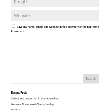
Save my name, email, and website in this browser for the next time
I comment.
Recent Posts
Safety and protection in skateboarding
German Skateboard Championship