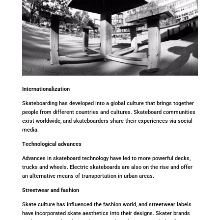
Internationalization
Skateboarding has developed into a global culture that brings together
people from different countries and cultures. Skateboard communities
exist worldwide, and skateboarders share their experiences via social
media.
Technological advances
Advances in skateboard technology have led to more powerful decks,
trucks and wheels. Electric skateboards are also on the rise and offer
an alternative means of transportation in urban areas.
Streetwear and fashion
Skate culture has influenced the fashion world, and streetwear labels
have incorporated skate aesthetics into their designs. Skater brands