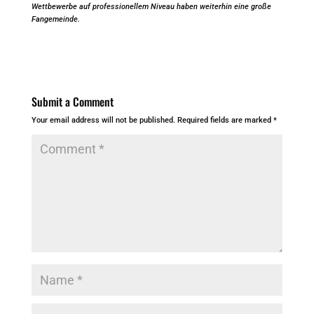
Wettbewerbe auf professionellem Niveau haben weiterhin eine große
Fangemeinde.
Submit a Comment
Your email address will not be published.
Required fields are marked
*