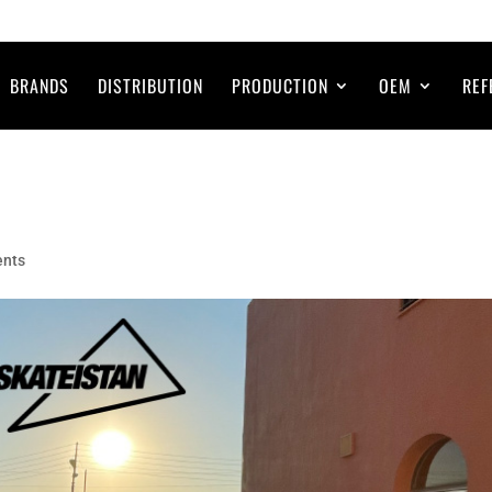
BRANDS
DISTRIBUTION
PRODUCTION
OEM
REF
ents