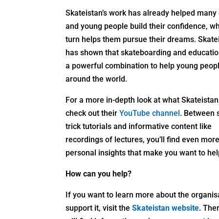
Skateistan’s work has already helped many 
and young people build their confidence, wh
turn helps them pursue their dreams. Skate
has shown that skateboarding and educatio
a powerful combination to help young peop
around the world.
For a more in-depth look at what Skateistan
check out their
YouTube channel
. Between 
trick tutorials and informative content like
recordings of lectures, you’ll find even mor
personal insights that make you want to hel
How can you help?
If you want to learn more about the organis
support it, visit the
Skateistan website
. The