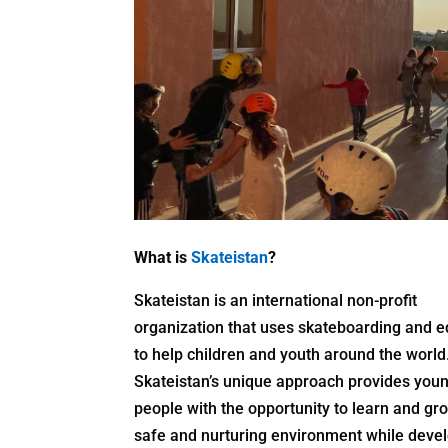
What is
Skateistan
?
Skateistan is an international non-profit
organization that uses skateboarding and e
to help children and youth around the world
Skateistan’s unique approach provides you
people with the opportunity to learn and gro
safe and nurturing environment while deve