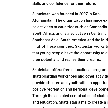
skills and confidence for their future.
Skateistan was founded in 2007 in Kabul,
Afghanistan. The organization has since e
its activities to countries such as Cambodia
South Africa, and is also active in Central a
Southeast Asia, South America and the Mid
In all of these countries, Skateistan works 
that young people have the opportunity to 
their potential and realize their dreams.
Skateistan offers free educational program
skateboarding workshops and other activiti
provide children and youth with an opportun
positive recreation and personal developme
Through the selected combination of skate
and education, Skateistan aims to create a