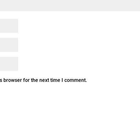
s browser for the next time I comment.