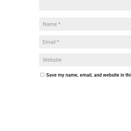
Save my name, email, and website in thi